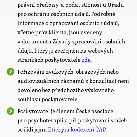
právní předpisy, a podat stížnost u Úřadu
pro ochranu osobních údajů. Podrobné
informace o zpracování osobních údajů,
včetně práv klienta, jsou uvedeny
v dokumentu Zásady zpracování osobních
údajů, který je zveřejněn na webových
stránkách poskytovatele
zde.
Pořizování zvukových, obrazových nebo
audiovizuálních záznamů z konzultací není
dovoleno bez předchozího výslovného
souhlasu poskytovatele.
Poskytovatel je členem České asociace
pro psychoterapii a při poskytování služeb
se řídí jejím
Etickým kodexem ČAP