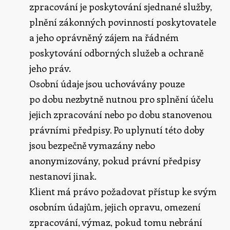
zpracování je poskytování sjednané služby,
plnění zákonných povinností poskytovatele
a jeho oprávněný zájem na řádném
poskytování odborných služeb a ochraně
jeho práv.
Osobní údaje jsou uchovávány pouze
po dobu nezbytně nutnou pro splnění účelu
jejich zpracování nebo po dobu stanovenou
právními předpisy. Po uplynutí této doby
jsou bezpečně vymazány nebo
anonymizovány, pokud právní předpisy
nestanoví jinak.
Klient má právo požadovat přístup ke svým
osobním údajům, jejich opravu, omezení
zpracování, výmaz, pokud tomu nebrání