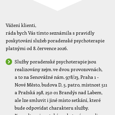
Vážení klienti,
ráda bych Vás tímto seznámila s pravidly
poskytování služeb poradenské psychoterapie
platnými od 8. července 2026.
Služby poradenské psychoterapie jsou
realizovány zejm. ve dvou provozovnách,
a to na Senovážné nám. 978/23, Praha 1 -
Nové Město, budova D, 5. patro, místnost 511
a Pražská 298, 250 01 Brandýs nad Labem,
ale lze smluvit i jiné místo setkání, které
bude odpovídat charakteru služby.