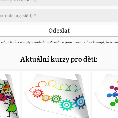
Odeslat
 údaje budou použity v souladu se Zásadami zpracování osobních údajů, které na
Aktuální kurzy pro děti: