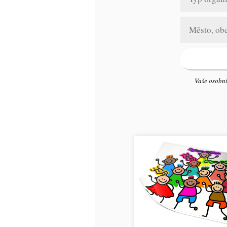
Vaše osobní