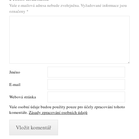
Vaše e-mailová adresa nebude zveřejněna.
Vyžadované informace jsou
označeny
*
Jméno
E-mail
Webová stránka
Vaše osobní údaje budou použity pouze pro účely zpracování tohoto
komentáře.
Zásady zpracování osobních údajů