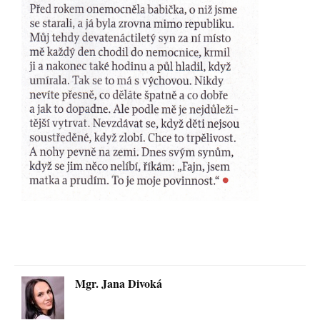
Mgr. Jana Divoká