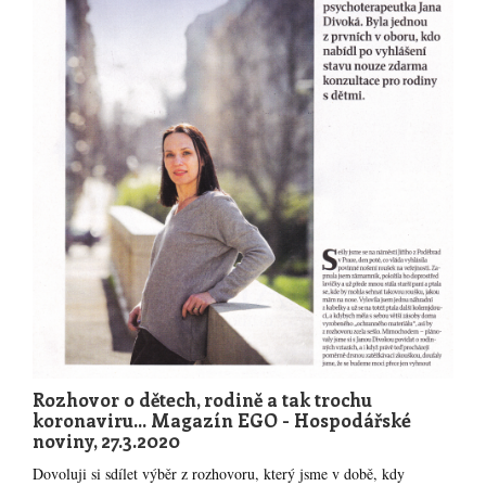
Rozhovor o dětech, rodině a tak trochu
koronaviru... Magazín EGO - Hospodářské
noviny, 27.3.2020
Dovoluji si sdílet výběr z rozhovoru, který jsme v době, kdy