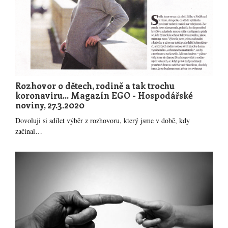
Rozhovor o dětech, rodině a tak trochu
koronaviru... Magazín EGO - Hospodářské
noviny, 27.3.2020
Dovoluji si sdílet výběr z rozhovoru, který jsme v době, kdy
začínal…