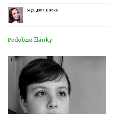
Mgr. Jana Divoká
Podobné články